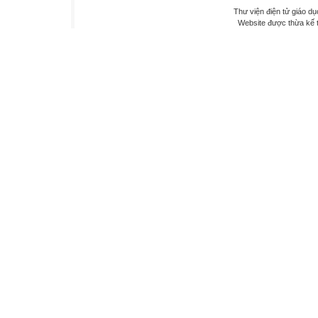
Thư viện điện tử giáo dụ
Website được thừa kế 