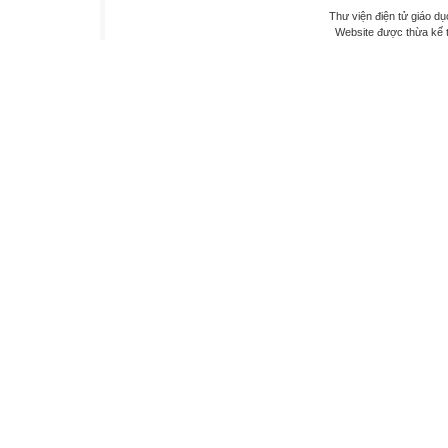
Thư viện điện tử giáo dụ
Website được thừa kế 