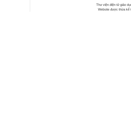
Thư viện điện tử giáo dụ
Website được thừa kế 