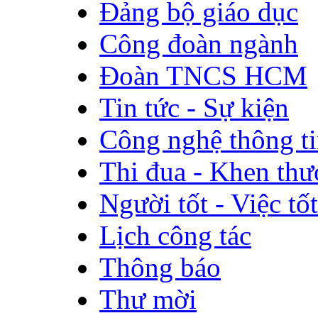
Đảng bộ giáo dục
Công đoàn ngành
Đoàn TNCS HCM
Tin tức - Sự kiện
Công nghệ thông t
Thi đua - Khen th
Người tốt - Việc tốt
Lịch công tác
Thông báo
Thư mời