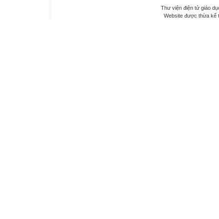
Thư viện điện tử giáo dụ
Website được thừa kế 