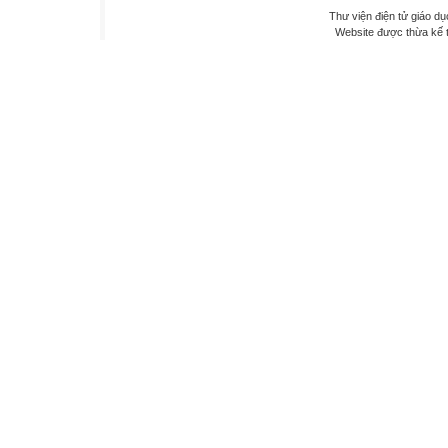
Thư viện điện tử giáo dụ
Website được thừa kế 