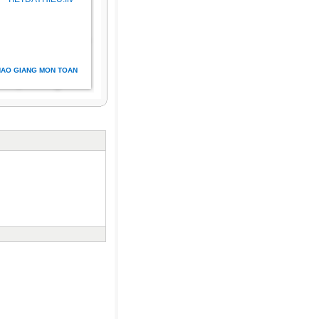
HAO GIANG MON TOAN