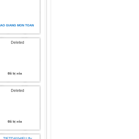
HAO GIANG MON TOAN
Đã bị xóa
Đã bị xóa