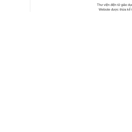
Thư viện điện tử giáo dụ
Website được thừa kế 