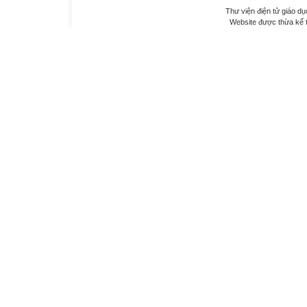
Thư viện điện tử giáo dụ
Website được thừa kế 