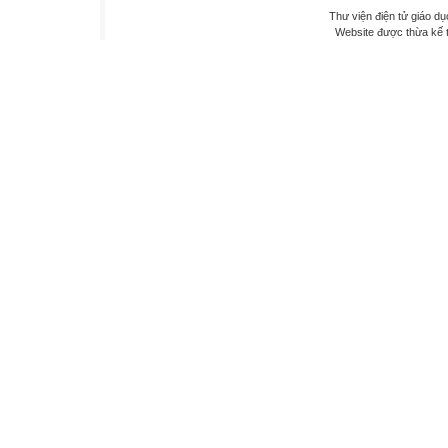
Thư viện điện tử giáo dụ
Website được thừa kế 