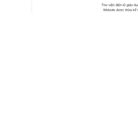
Thư viện điện tử giáo dụ
Website được thừa kế 