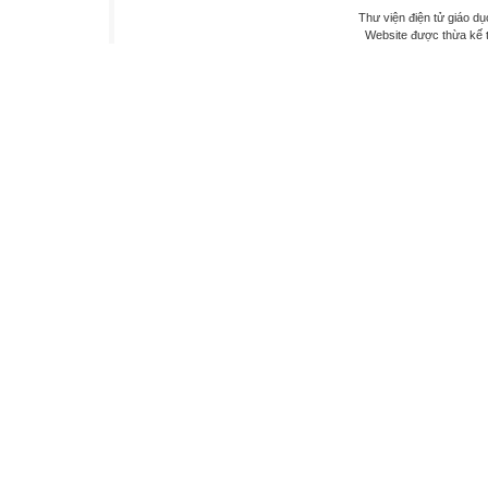
Thư viện điện tử giáo dụ
Website được thừa kế 