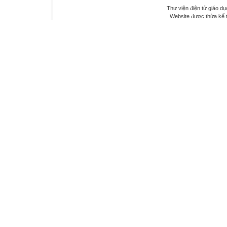
Thư viện điện tử giáo dụ
Website được thừa kế 