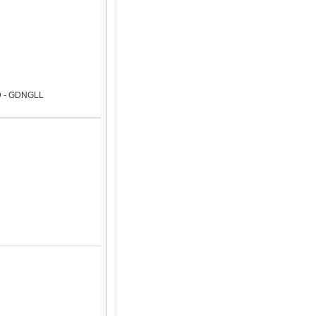
D - GDNGLL