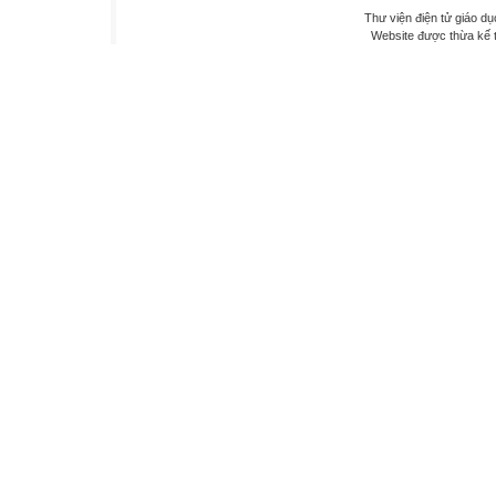
Thư viện điện tử giáo dụ
Website được thừa kế 