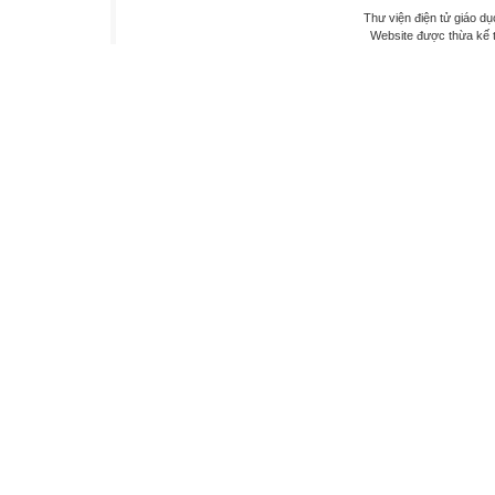
Thư viện điện tử giáo dụ
Website được thừa kế 