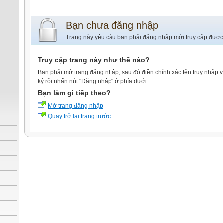
Bạn chưa đăng nhập
Trang này yêu cầu bạn phải đăng nhập mới truy cập được
Truy cập trang này như thế nào?
Bạn phải mở trang đăng nhập, sau đó điền chính xác tên truy nhập 
ký rồi nhấn nút "Đăng nhập" ở phía dưới.
Bạn làm gì tiếp theo?
Mở trang đăng nhập
Quay trở lại trang trước