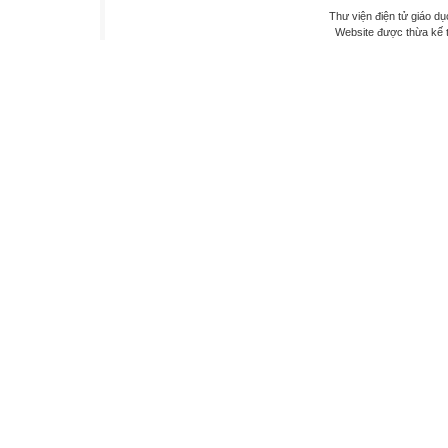
Thư viện điện tử giáo dụ
Website được thừa kế 