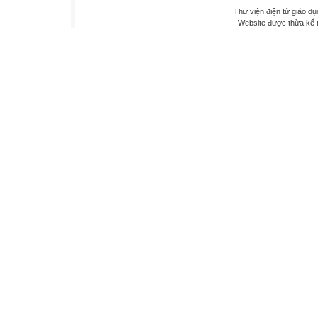
Thư viện điện tử giáo dụ
Website được thừa kế 