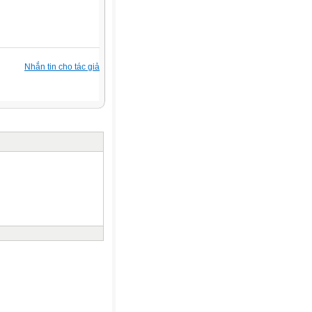
Nhắn tin cho tác giả