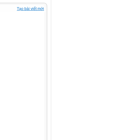
Tạo bài viết mới